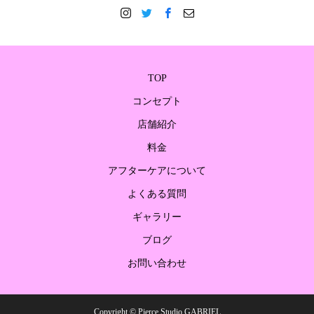
TOP
コンセプト
店舗紹介
料金
アフターケアについて
よくある質問
ギャラリー
ブログ
お問い合わせ
Copyright © Pierce Studio GABRIEL