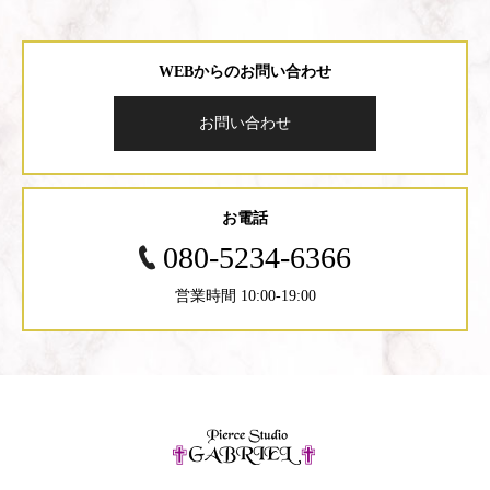
WEBからのお問い合わせ
お問い合わせ
お電話
080-5234-6366
営業時間 10:00-19:00