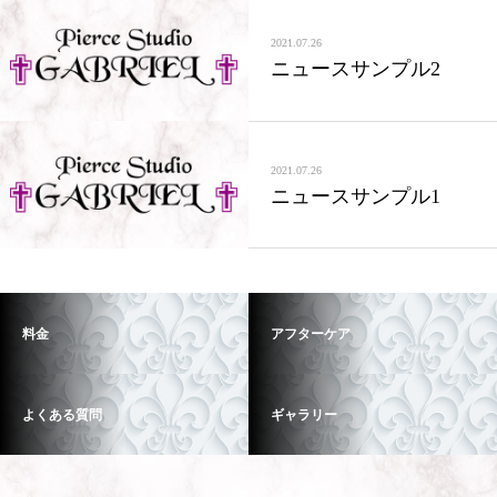
2021.07.26
ニュースサンプル2
2021.07.26
ニュースサンプル1
料金
アフターケア
よくある質問
ギャラリー