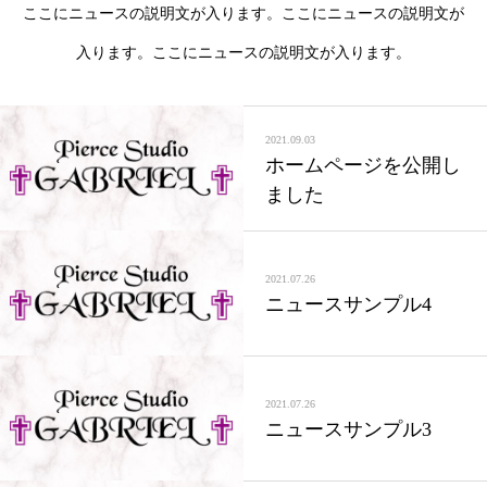
ここにニュースの説明文が入ります。ここにニュースの説明文が
入ります。ここにニュースの説明文が入ります。
2021.09.03
ホームページを公開し
ました
2021.07.26
ニュースサンプル4
2021.07.26
ニュースサンプル3