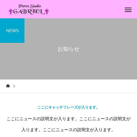
NEWS
お知らせ
お知らせ
ここにキャッチフレーズが入ります。
ここにニュースの説明文が入ります。ここにニュースの説明文が
入ります。ここにニュースの説明文が入ります。