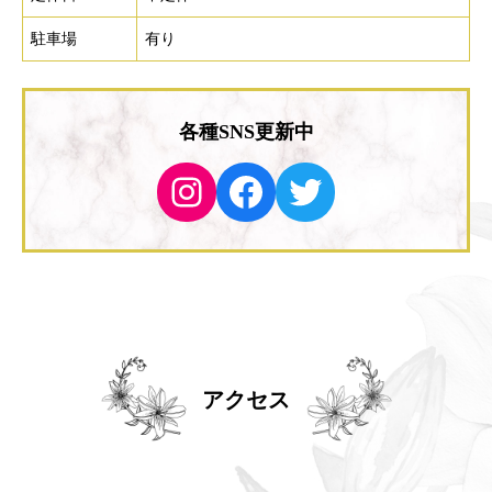
駐車場
有り
各種SNS更新中
Instagram
Facebook
Twitter
アクセス