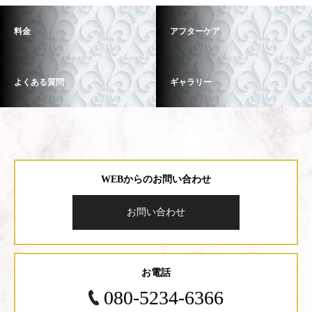
料金
アフターケア
よくある質問
ギャラリー
WEBからのお問い合わせ
お問い合わせ
お電話
080-5234-6366