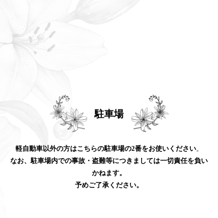
駐車場
軽自動車以外の方はこちらの駐車場の2番をお使いください
。
なお、駐車場内での事故・盗難等につきましては一切責任を負い
かねます。
予めご了承ください。