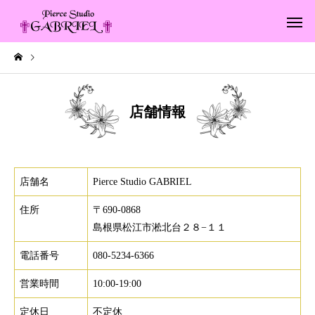
店舗紹介
店舗情報
店舗名
Pierce Studio GABRIEL
住所
〒690-0868
島根県松江市淞北台２８−１１
電話番号
080-5234-6366
営業時間
10:00-19:00
定休日
不定休