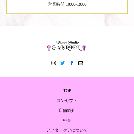
営業時間 10:00-19:00
TOP
コンセプト
店舗紹介
料金
アフターケアについて