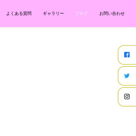
よくある質問
ギャラリー
ブログ
お問い合わせ