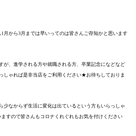
ぁ1月から3月までは早いってのは皆さんご存知かと思います
すが、進学される方や就職される方、卒業記念になどなど
っしゃれば是非当店をご利用ください★お待ちしておりま
ら少なからず生活に変化は出ているという方もいらっしゃ
いますので皆さんもコロナくれぐれもお気を付けください