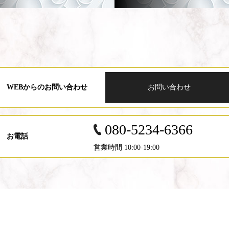
WEBからのお問い合わせ
お問い合わせ
080-5234-6366
お電話
営業時間 10:00-19:00