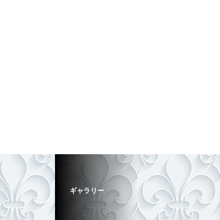
ギャラリー