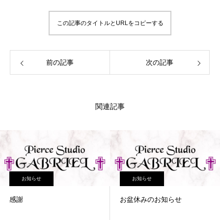
この記事のタイトルとURLをコピーする
前の記事
次の記事
関連記事
お知らせ
お知らせ
感謝
お盆休みのお知らせ