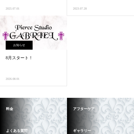
2025.07.01
2023.07.28
お知らせ
8月スタート！
2026.08.01
料金
アフターケア
よくある質問
ギャラリー