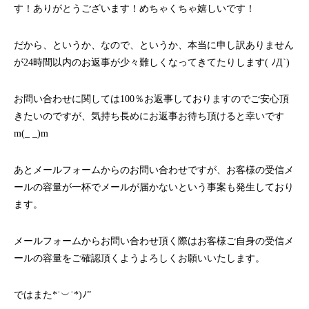
す！ありがとうございます！めちゃくちゃ嬉しいです！
だから、というか、なので、というか、本当に申し訳ありません
が24時間以内のお返事が少々難しくなってきてたりします( ﾉД`)
お問い合わせに関しては100％お返事しておりますのでご安心頂
きたいのですが、気持ち長めにお返事お待ち頂けると幸いです
m(_ _)m
あとメールフォームからのお問い合わせですが、お客様の受信メ
ールの容量が一杯でメールが届かないという事案も発生しており
ます。
メールフォームからお問い合わせ頂く際はお客様ご自身の受信メ
ールの容量をご確認頂くようよろしくお願いいたします。
ではまた*˙︶˙*)ﾉ”