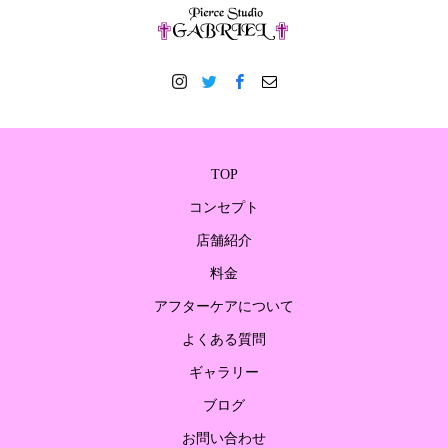
TOP
コンセプト
店舗紹介
料金
アフターケアについて
よくある質問
ギャラリー
ブログ
お問い合わせ