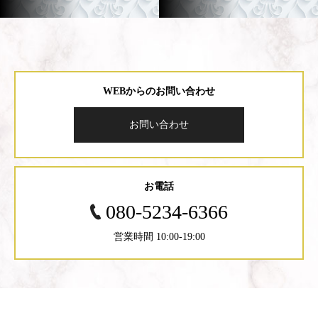
WEBからのお問い合わせ
お問い合わせ
お電話
080-5234-6366
営業時間 10:00-19:00