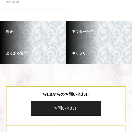
2022.04.01
料金
アフターケア
よくある質問
ギャラリー
WEBからのお問い合わせ
お問い合わせ