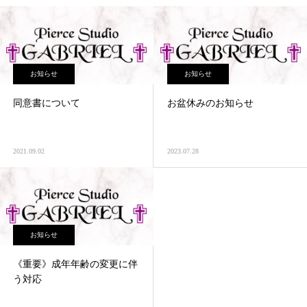
お知らせ
お知らせ
同意書について
お盆休みのお知らせ
2021.09.02
2023.07.28
お知らせ
《重要》成年年齢の変更に伴
う対応