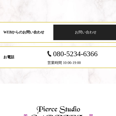
WEBからのお問い合わせ
お問い合わせ
080-5234-6366
お電話
営業時間 10:00-19:00