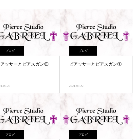
ブログ
ブログ
ピアッサーとピアスガン②
ピアッサーとピアスガン①
21.09.26
2021.09.22
ブログ
ブログ