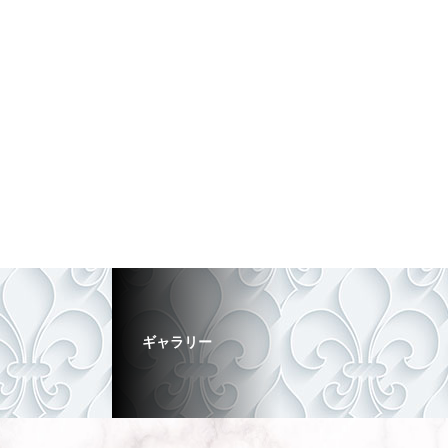
ギャラリー