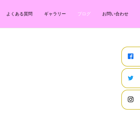
よくある質問
ギャラリー
ブログ
お問い合わせ