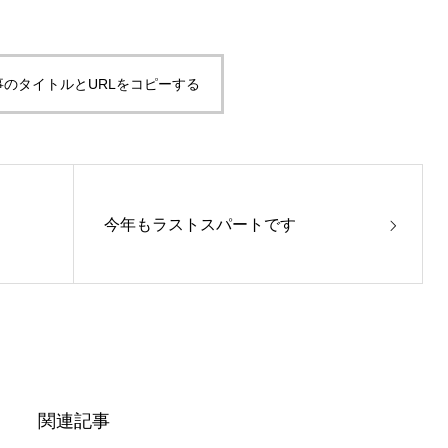
事のタイトルとURLをコピーする
今年もラストスパートです
関連記事