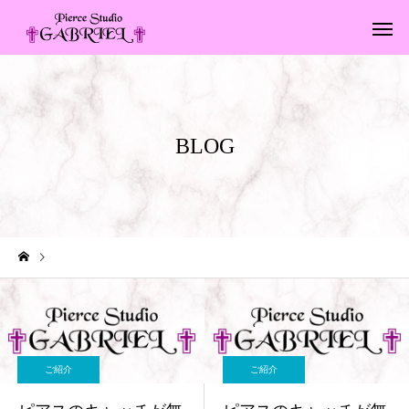
BLOG
BLOG
ご紹介
ご紹介