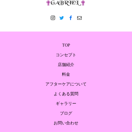
TOP
コンセプト
店舗紹介
料金
アフターケアについて
よくある質問
ギャラリー
ブログ
お問い合わせ