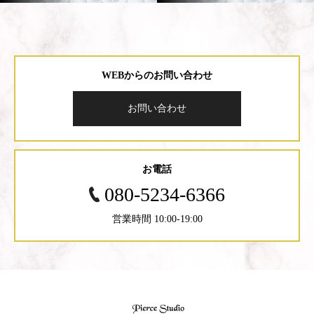
WEBからのお問い合わせ
お問い合わせ
お電話
080-5234-6366
営業時間 10:00-19:00