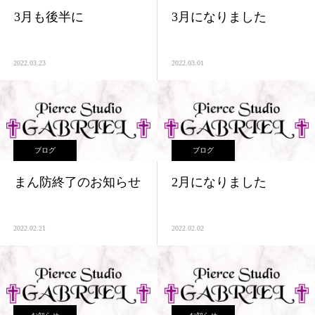
3月も後半に
3月になりました
2022.03.23
2022.03.01
ブログ
ブログ
まん防終了のお知らせ
2月になりました
2022.02.21
2022.02.02